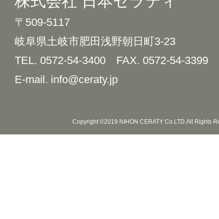
株式会社 日本セラティ
〒509-5117
岐阜県土岐市肥田浅野朝日町3-23
TEL. 0572-54-3400
FAX. 0572-54-3399
E-mail. info@ceraty.jp
Copyright ©2019 NIHON CERATY Co.LTD.All Rights R