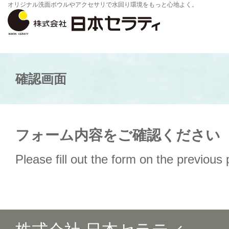
オリジナル洗面ボウルやアクセサリで水回り環境をもっと心地よく。
確認画面
フォーム内容をご確認ください
Please fill out the form on the previous