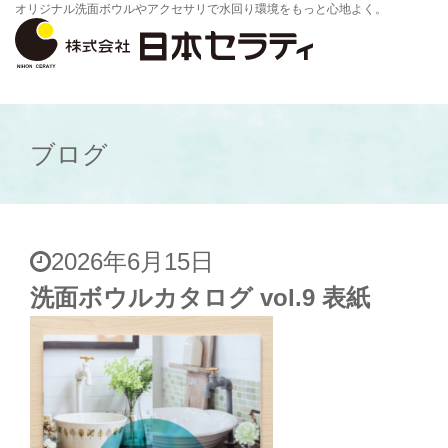
オリジナル洗面ボウルやアクセサリで水回り環境をもっと心地よく。
ブログ
2026年6月15日
洗面ボウルカタログ vol.9 表紙