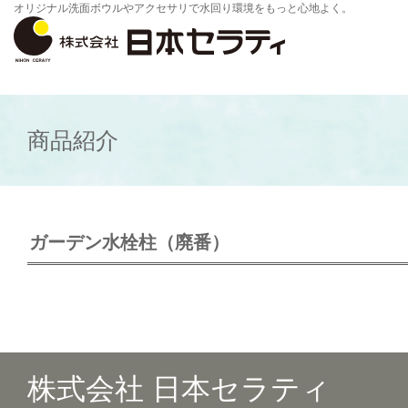
オリジナル洗面ボウルやアクセサリで水回り環境をもっと心地よく。
商品紹介
ガーデン水栓柱（廃番）
株式会社 日本セラティ