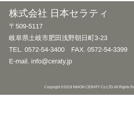
株式会社 日本セラティ
〒509-5117
岐阜県土岐市肥田浅野朝日町3-23
TEL. 0572-54-3400
FAX. 0572-54-3399
E-mail. info@ceraty.jp
Copyright ©2019 NIHON CERATY Co.LTD.All Rights R