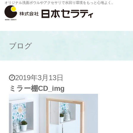
オリジナル洗面ボウルやアクセサリで水回り環境をもっと心地よく。
ブログ
2019年3月13日
ミラー棚CD_img