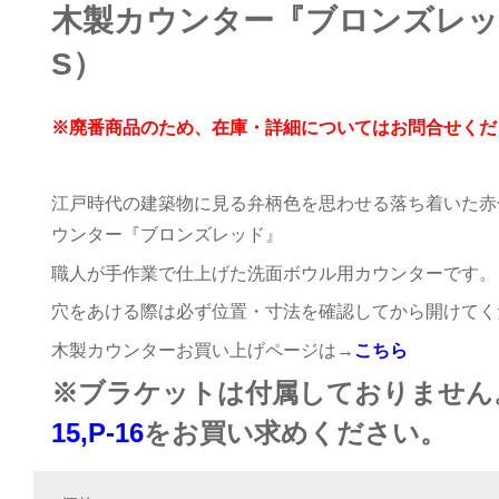
木製カウンター『ブロンズレッ
S）
※廃番商品のため、在庫・詳細についてはお問合せくだ
江戸時代の建築物に見る弁柄色を思わせる落ち着いた赤
ウンター『ブロンズレッド』
職人が手作業で仕上げた洗面ボウル用カウンターです。
穴をあける際は必ず位置・寸法を確認してから開けてく
木製カウンターお買い上げページは→
こちら
※ブラケットは付属しておりません
15
,
P-16
をお買い求めください。