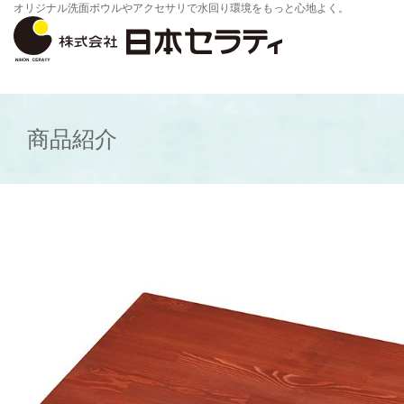
オリジナル洗面ボウルやアクセサリで水回り環境をもっと心地よく。
商品紹介