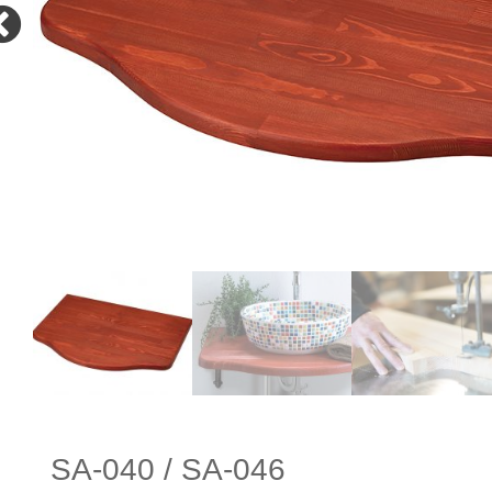
SA-040 / SA-046