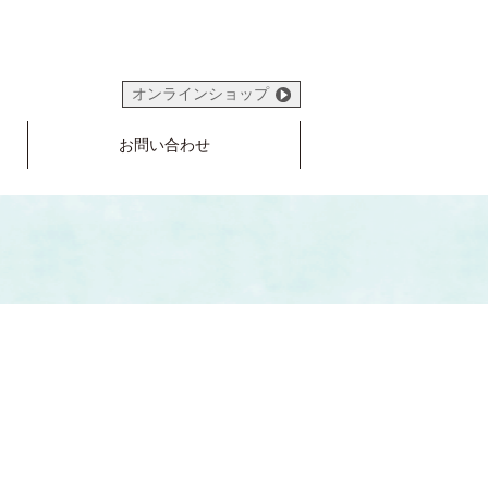
オンラインショップ
お問い合わせ