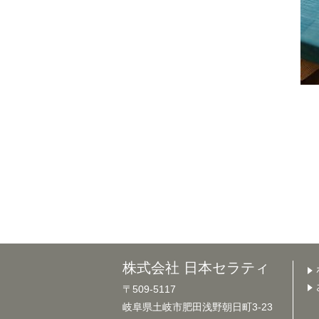
株式会社 日本セラティ
〒509-5117
岐阜県土岐市肥田浅野朝日町3-23