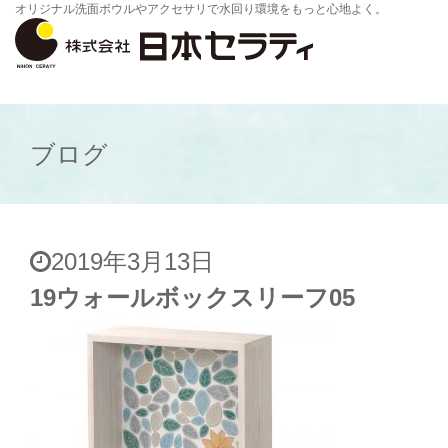
オリジナル洗面ボウルやアクセサリで水回り環境をもっと心地よく。
ブログ
2019年3月13日
19ウォールボックスリーフ05