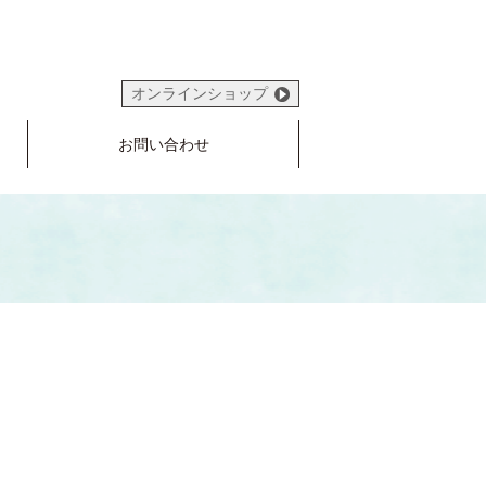
オンラインショップ
お問い合わせ