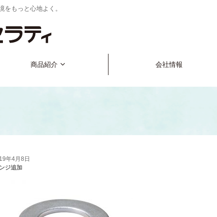
境をもっと心地よく。
商品紹介
会社情報
019年4月8日
ンジ追加