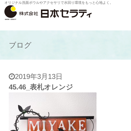
オリジナル洗面ボウルやアクセサリで水回り環境をもっと心地よく。
ブログ
2019年3月13日
45.46_表札オレンジ