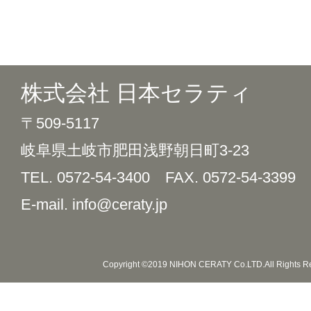
株式会社 日本セラティ
〒509-5117
岐阜県土岐市肥田浅野朝日町3-23
TEL. 0572-54-3400
FAX. 0572-54-3399
E-mail. info@ceraty.jp
Copyright ©2019 NIHON CERATY Co.LTD.All Rights R