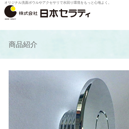
オリジナル洗面ボウルやアクセサリで水回り環境をもっと心地よく。
商品紹介