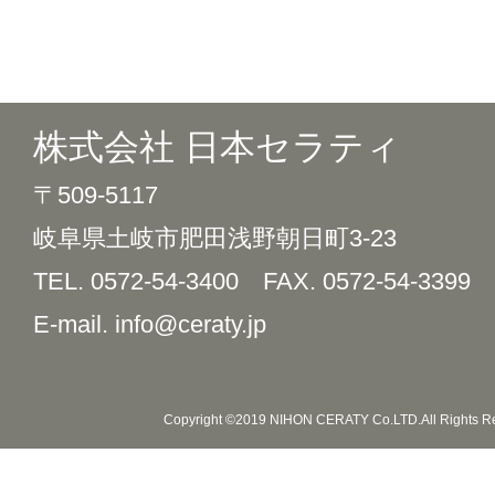
株式会社 日本セラティ
〒509-5117
岐阜県土岐市肥田浅野朝日町3-23
TEL. 0572-54-3400
FAX. 0572-54-3399
E-mail. info@ceraty.jp
Copyright ©2019 NIHON CERATY Co.LTD.All Rights R