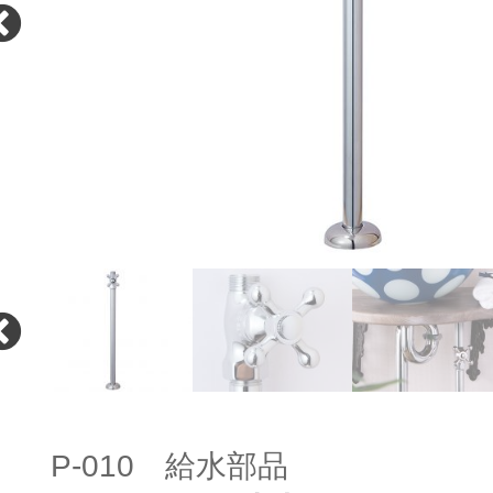
P-010 給水部品