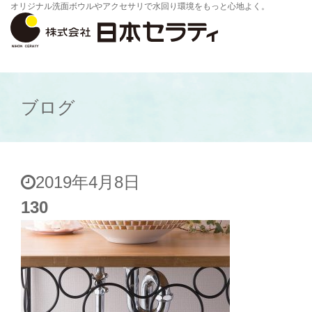
オリジナル洗面ボウルやアクセサリで水回り環境をもっと心地よく。
ブログ
2019年4月8日
130