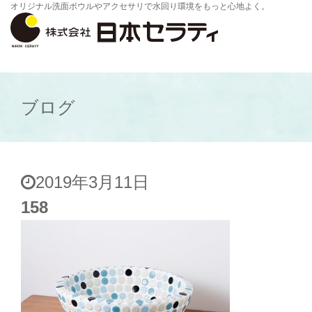
オリジナル洗面ボウルやアクセサリで水回り環境をもっと心地よく。
ブログ
2019年3月11日
158