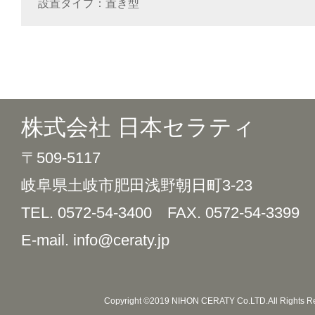
設置タイプ
置き型
株式会社 日本セラティ
〒509-5117
岐阜県土岐市肥田浅野朝日町3-23
TEL. 0572-54-3400
FAX. 0572-54-3399
E-mail. info@ceraty.jp
Copyright ©2019 NIHON CERATY Co.LTD.All Rights R