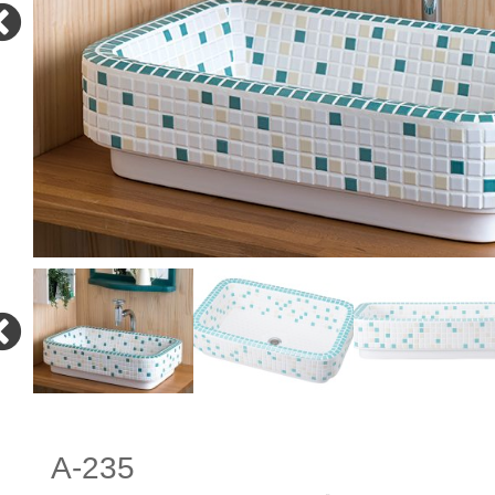
A-235