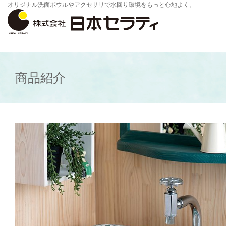
オリジナル洗面ボウルやアクセサリで水回り環境をもっと心地よく。
商品紹介