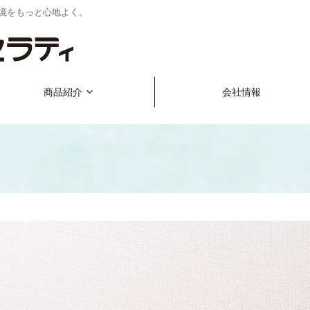
境をもっと心地よく。
商品紹介
会社情報