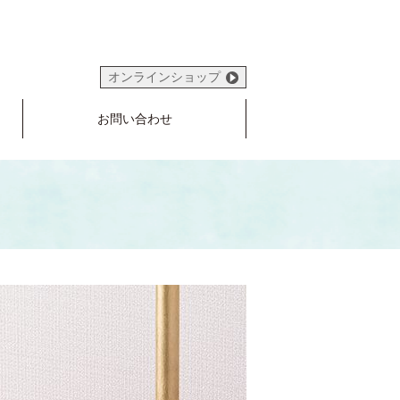
オンラインショップ
お問い合わせ