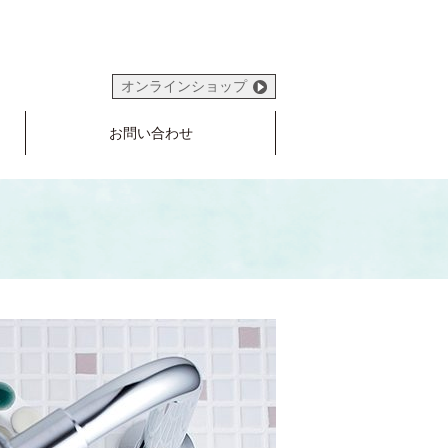
オンラインショップ
お問い合わせ