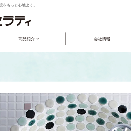
境をもっと心地よく。
商品紹介
会社情報