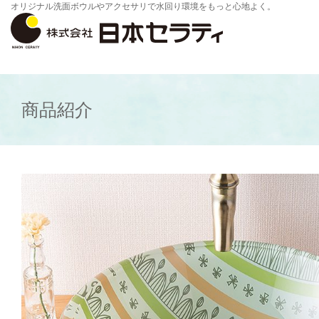
オリジナル洗面ボウルやアクセサリで水回り環境をもっと心地よく。
商品紹介