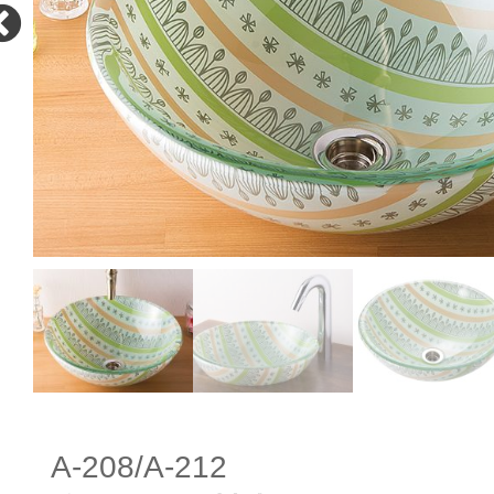
A-208/A-212