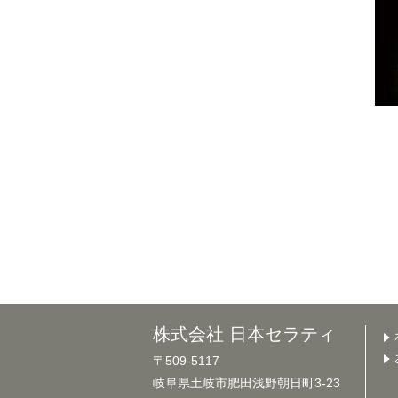
株式会社 日本セラティ
〒509-5117
岐阜県土岐市肥田浅野朝日町3-23