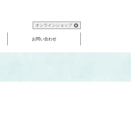
オンラインショップ
お問い合わせ