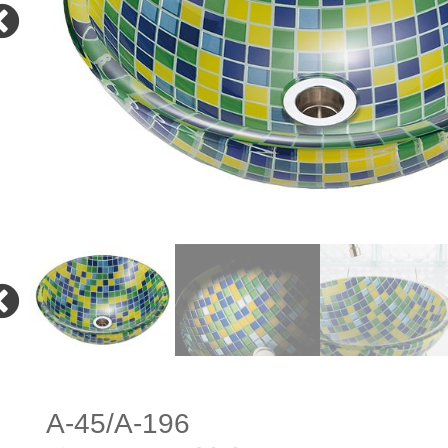
A-45/A-196