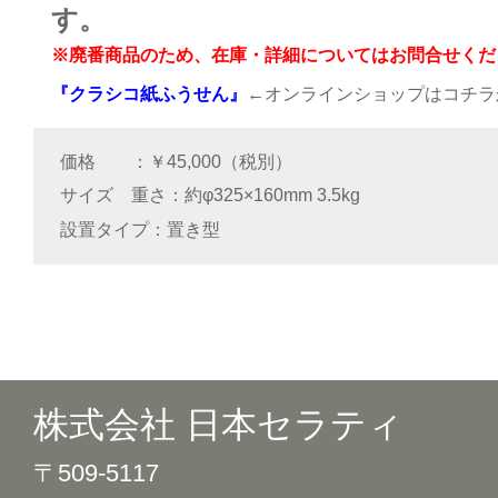
す。
※廃番商品のため、在庫・詳細についてはお問合せくだ
『クラシコ紙ふうせん』
←オンラインショップはコチラ
価格
￥45,000（税別）
サイズ 重さ
約φ325×160mm 3.5kg
設置タイプ
置き型
株式会社 日本セラティ
〒509-5117