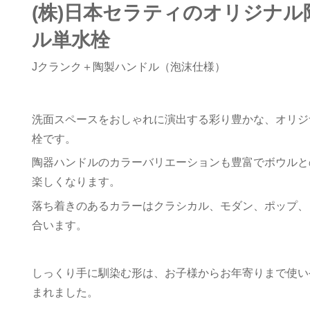
(株)日本セラティのオリジナル
ル単水栓
Jクランク＋陶製ハンドル（泡沫仕様）
洗面スペースをおしゃれに演出する彩り豊かな、オリジ
栓です。
陶器ハンドルのカラーバリエーションも豊富でボウルと
楽しくなります。
落ち着きのあるカラーはクラシカル、モダン、ポップ、
合います。
しっくり手に馴染む形は、お子様からお年寄りまで使い
まれました。