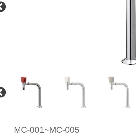
MC-001~MC-005