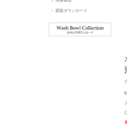
廃番製品
図面ダウンロード