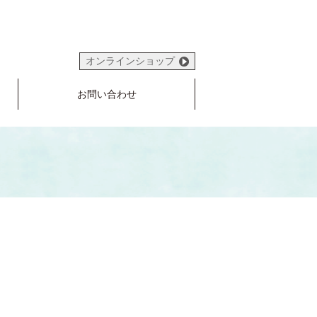
オンラインショップ
お問い合わせ