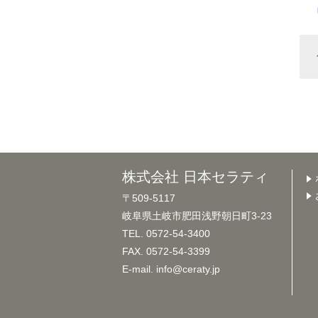
株式会社 日本セラティ
〒509-5117
岐阜県土岐市肥田浅野朝日町3-23
TEL. 0572-54-3400
FAX. 0572-54-3399
E-mail. info@ceraty.jp