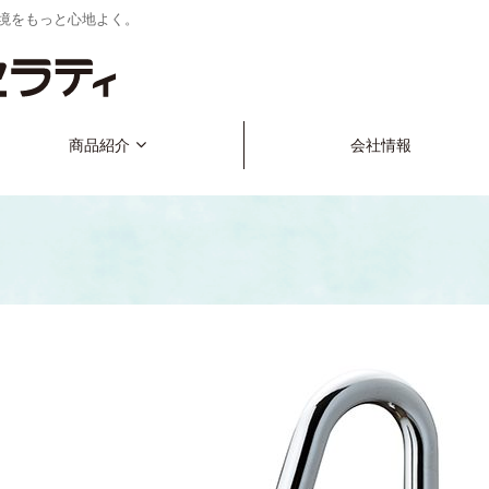
境をもっと心地よく。
商品紹介
会社情報