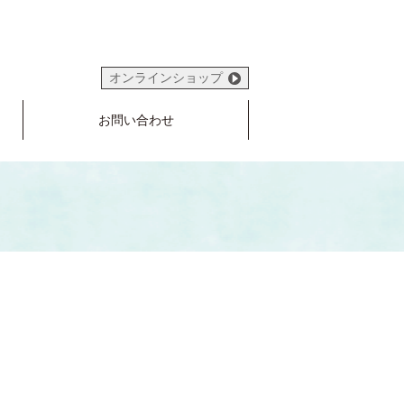
オンラインショップ
お問い合わせ