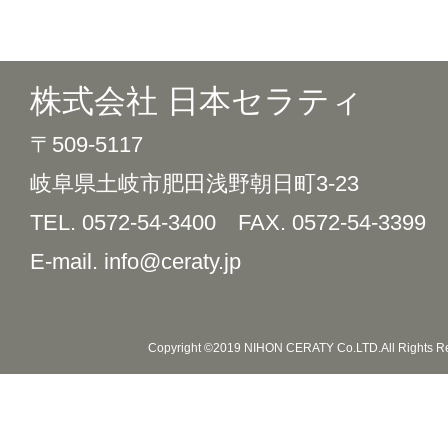
株式会社 日本セラティ
〒509-5117
岐阜県土岐市肥田浅野朝日町3-23
TEL. 0572-54-3400
FAX. 0572-54-3399
E-mail. info@ceraty.jp
Copyright ©2019 NIHON CERATY Co.LTD.All Rights R