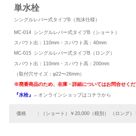
単水栓
シングルレバー式タイプB（泡沫仕様）
MC-014 シングルレバー式タイプB（ショート）
スパウト出：110mm・スパウト高：40mm
MC-015 シングルレバー式タイプB（ロング）
スパウト出：110mm・スパウト高：200mm
（取付穴サイズ：φ22〜26mm）
※廃番商品のため、在庫・詳細についてはお問合せくだ
『水栓』
←オンラインショップはコチラから
価格
（ショート）￥20,000（税別） （ロング）￥