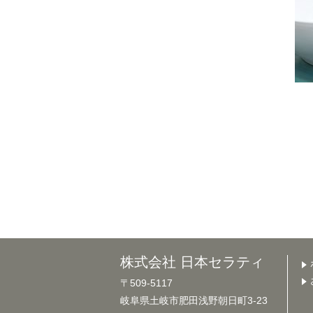
株式会社 日本セラティ
〒509-5117
岐阜県土岐市肥田浅野朝日町3-23