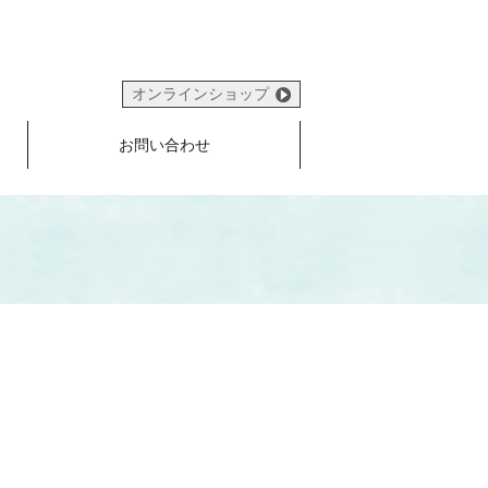
オンラインショップ
お問い合わせ