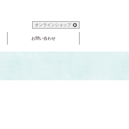
オンラインショップ
お問い合わせ