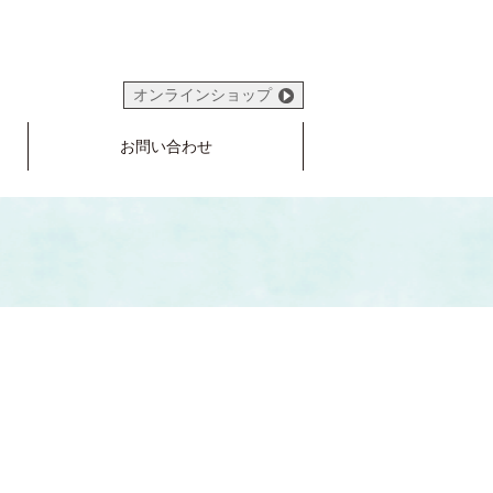
オンラインショップ
お問い合わせ