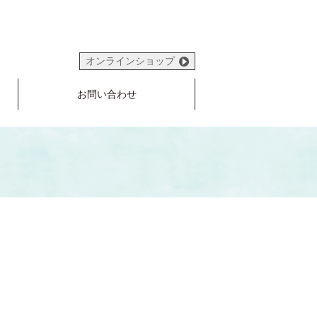
オンラインショップ
お問い合わせ