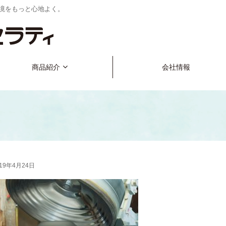
境をもっと心地よく。
商品紹介
会社情報
019年4月24日