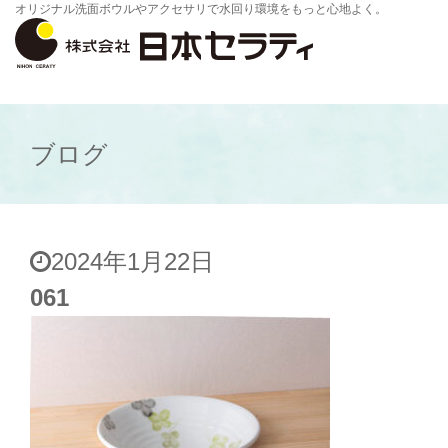
オリジナル洗面ボウルやアクセサリで水回り環境をもっと心地よく。
ブログ
2024年1月22日
061