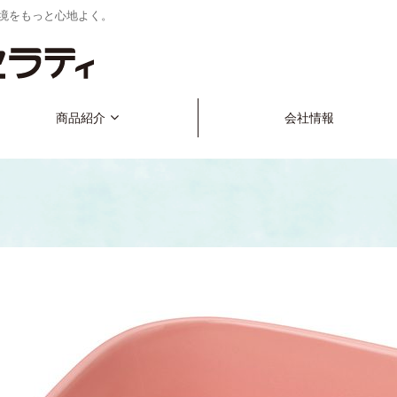
境をもっと心地よく。
商品紹介
会社情報