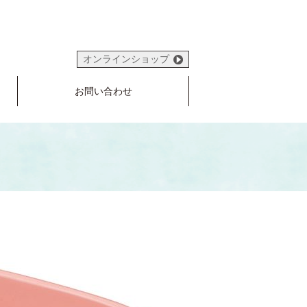
オンラインショップ
お問い合わせ