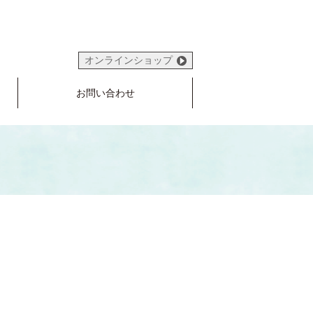
オンラインショップ
お問い合わせ