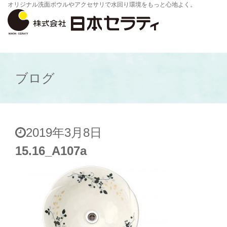
オリジナル洗面ボウルやアクセサリで水回り環境をもっと心地よく。
ブログ
2019年3月8日
15.16_A107a