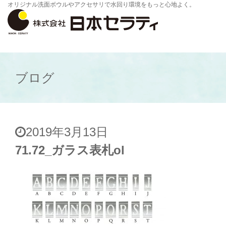
オリジナル洗面ボウルやアクセサリで水回り環境をもっと心地よく。
ブログ
2019年3月13日
71.72_ガラス表札ol