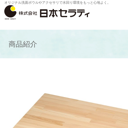
オリジナル洗面ボウルやアクセサリで水回り環境をもっと心地よく。
商品紹介