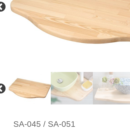
SA-045 / SA-051