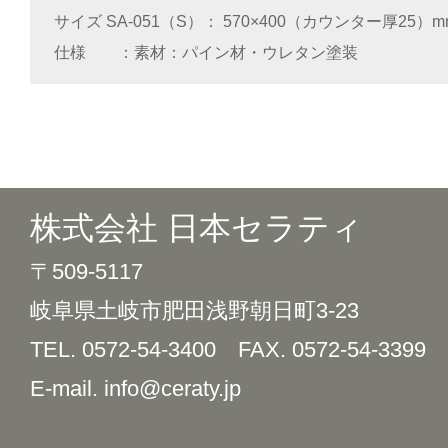
サイズ SA-051（S）
570×400（カウンター厚25）m
仕様
素材：パイン材・ウレタン塗装
株式会社 日本セラティ
〒509-5117
岐阜県土岐市肥田浅野朝日町3-23
TEL. 0572-54-3400
FAX. 0572-54-3399
E-mail. info@ceraty.jp