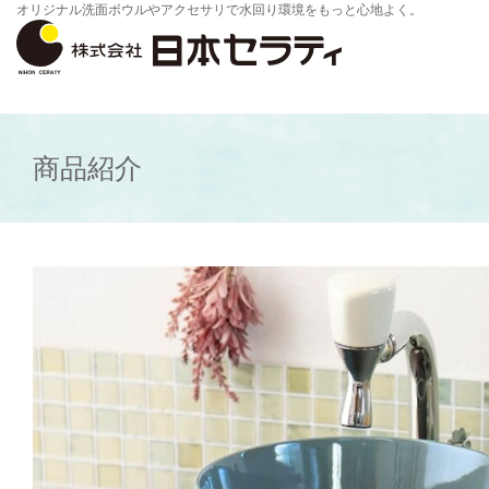
オリジナル洗面ボウルやアクセサリで水回り環境をもっと心地よく。
商品紹介