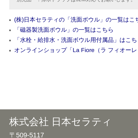
(株)日本セラティの「洗面ボウル」の一覧はこ
「磁器製洗面ボウル」の一覧はこちら
「水栓・給排水・洗面ボウル用付属品」はこち
オンラインショップ「La Fiore（ラ フィオー
株式会社 日本セラティ
〒509-5117