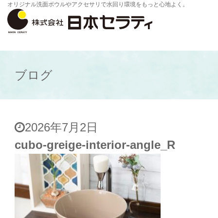
オリジナル洗面ボウルやアクセサリで水回り環境をもっと心地よく。
ブログ
2026年7月2日
cubo-greige-interior-angle_R