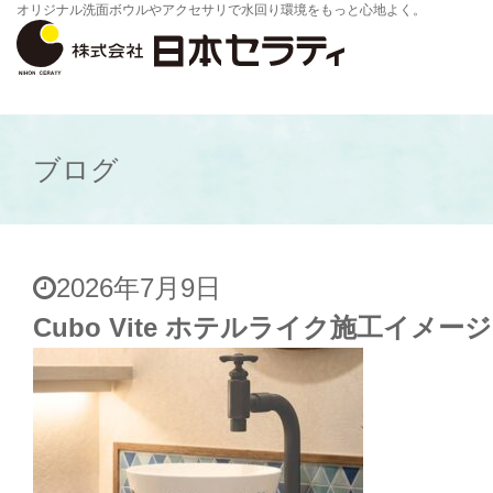
オリジナル洗面ボウルやアクセサリで水回り環境をもっと心地よく。
ブログ
2026年7月9日
Cubo Vite ホテルライク施工イメージ