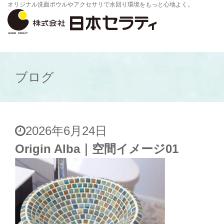
オリジナル洗面ボウルやアクセサリで水回り環境をもっと心地よく。
ブログ
2026年6月24日
Origin Alba｜空間イメージ01