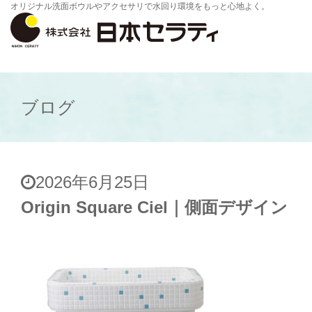
オリジナル洗面ボウルやアクセサリで水回り環境をもっと心地よく。
ブログ
2026年6月25日
Origin Square Ciel｜側面デザイン