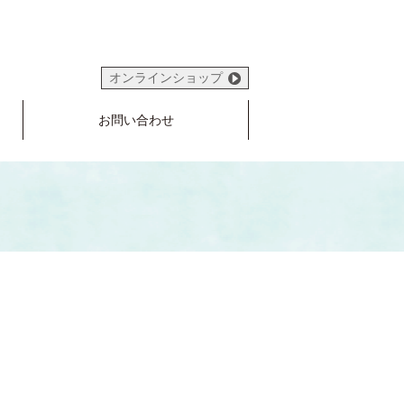
オンラインショップ
お問い合わせ