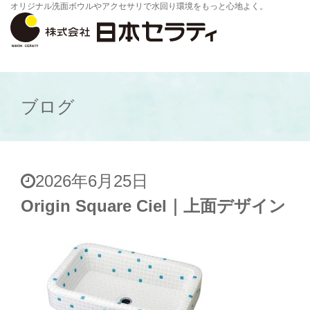
オリジナル洗面ボウルやアクセサリで水回り環境をもっと心地よく。
ブログ
2026年6月25日
Origin Square Ciel｜上面デザイン