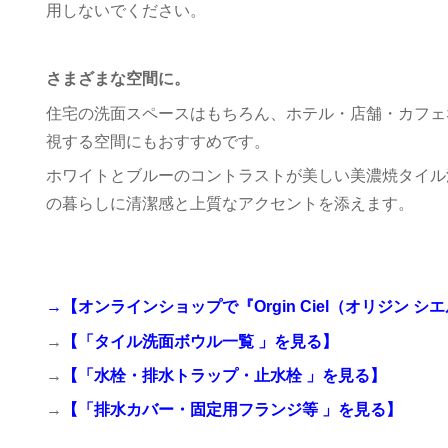
用しないでください。
さまざまな空間に。
住宅の洗面スペースはもちろん、ホテル・店舗・カフェ
視する空間にもおすすめです。
ホワイトとブルーのコントラストが美しい美濃焼タイル
の暮らしに清潔感と上質なアクセントを添えます。
→
【オンラインショップで『Orgin Ciel（オリジン 
→
【「タイル洗面ボウル一覧 」
を見る】
→
【「水栓・排水トラップ・止水栓 」
を見る】
→
【「排水カバー・固定用フランジ等 」
を見る】