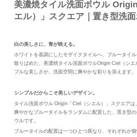
美濃焼タイル洗面ボウル Origin
エル）」スクエア｜置き型洗面
白の美しさに、青が映える。
ホワイトを基調にしたモザイクタイルへ、ブルータイル
散りばめた、美濃焼タイル洗面ボウルOrigin Ciel（
プルな美しさが、洗面空間に爽やかな彩りを添えます。
シンプルだからこそ美しいデザイン。
タイル洗面ボウル Origin「Ciel（シエル）」スクエ
爽やかなブルータイルをランダムに配置した、置き型の
ウルです。
ブルータイルの配置は一つひとつ異なり、それぞれが個