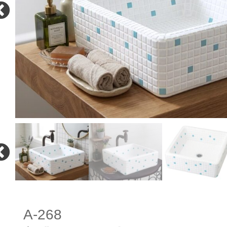
A-268