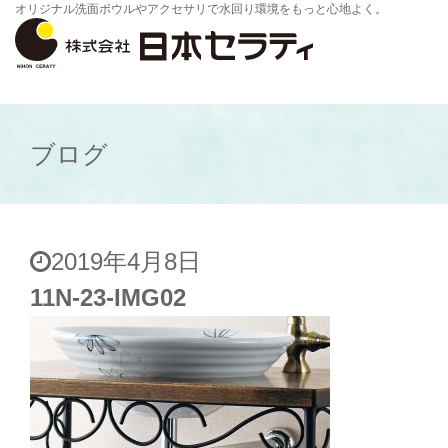
オリジナル洗面ボウルやアクセサリで水回り環境をもっと心地よく。
ブログ
2019年4月8日
11N-23-IMG02