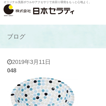
オリジナル洗面ボウルやアクセサリで水回り環境をもっと心地よく。
ブログ
2019年3月11日
048