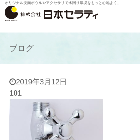
オリジナル洗面ボウルやアクセサリで水回り環境をもっと心地よく。
ブログ
2019年3月12日
101