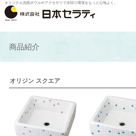
オリジナル洗面ボウルやアクセサリで水回り環境をもっと心地よく。
商品紹介
オリジン スクエア