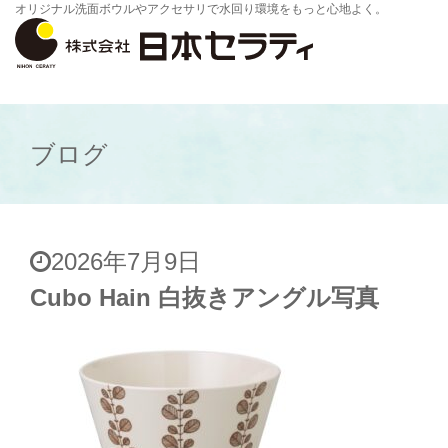
オリジナル洗面ボウルやアクセサリで水回り環境をもっと心地よく。
ブログ
2026年7月9日
Cubo Hain 白抜きアングル写真