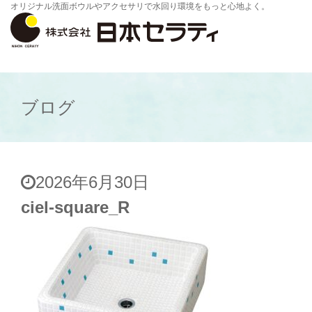
オリジナル洗面ボウルやアクセサリで水回り環境をもっと心地よく。
ブログ
2026年6月30日
ciel-square_R