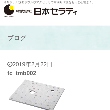
オリジナル洗面ボウルやアクセサリで水回り環境をもっと心地よく。
ブログ
2019年2月22日
tc_tmb002